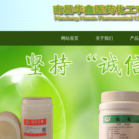
网站首页
关于我们
产品