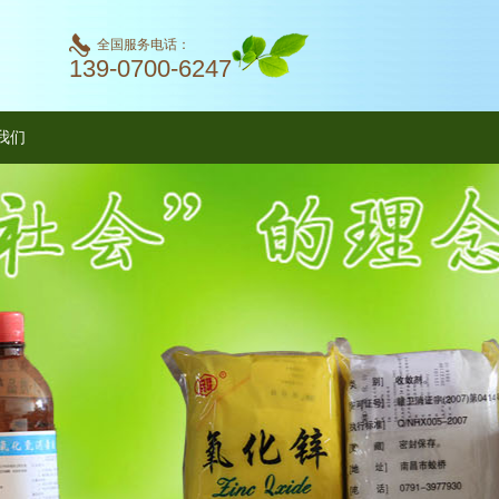
全国服务电话：
139-0700-6247
我们