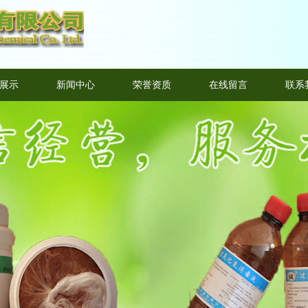
展示
新闻中心
荣誉资质
在线留言
联系