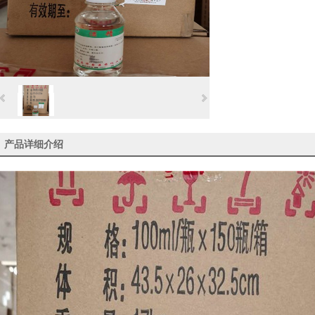
产品详细介绍