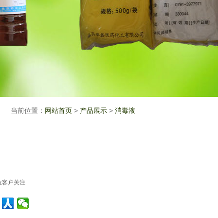
当前位置：
网站首页
>
产品展示
>
消毒液
位客户关注